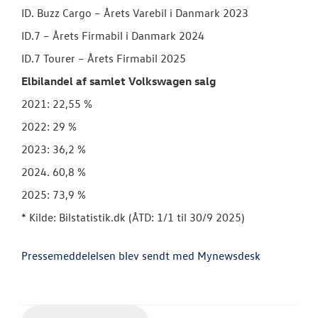
ID. Buzz Cargo – Årets Varebil i Danmark 2023
ID.7 – Årets Firmabil i Danmark 2024
ID.7 Tourer – Årets Firmabil 2025
Elbilandel af samlet Volkswagen salg
2021: 22,55 %
2022: 29 %
2023: 36,2 %
2024. 60,8 %
2025: 73,9 %
* Kilde: Bilstatistik.dk (ÅTD: 1/1 til 30/9 2025)
Pressemeddelelsen blev sendt med Mynewsdesk