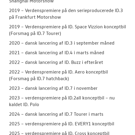
Shanghai Motorshow
2019 – Verdenspremiere på den serieproducerede ID.3
på Frankfurt Motorshow
2019 – Verdenspremiere på ID. Space Vizzion konceptbil
(Forsmag på ID.7 Tourer)
2020 – dansk lancering af ID.3 i september måned
2021 – dansk lancering af ID.4 i marts måned
2022 – dansk lancering af ID. Buzz i efteråret
2022 – Verdenspremiere på ID. Aero konceptbil
(Forsmag på ID.7 hatchback)
2023 – dansk lancering af ID.7 i november
2023 – verdenspremiere på ID.2all konceptbil – nu
kaldet ID. Polo
2024 – dansk lancering af ID.7 Tourer i marts
2025 – verdenspremiere på ID. EVERY1 konceptbil
2025 – verdenspremiere på ID. Cross konceptbil