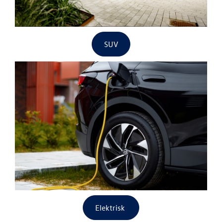
SUV
Elektrisk