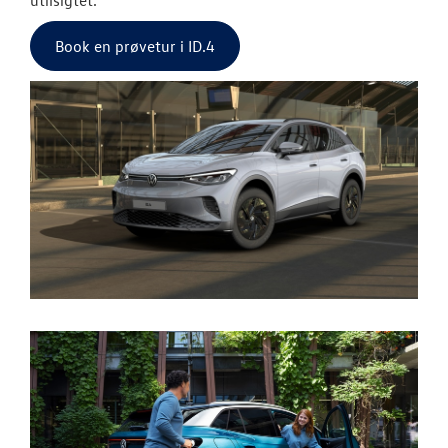
Book en prøvetur i ID.4